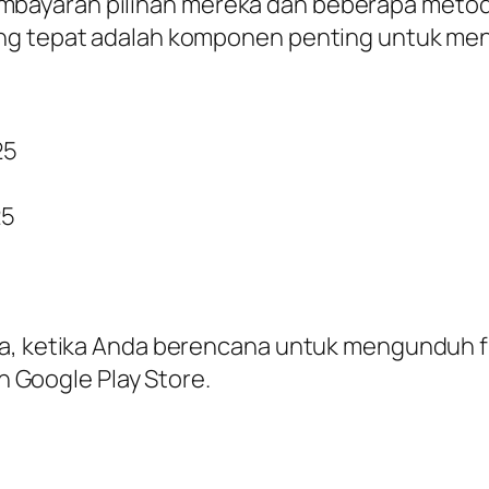
bayaran pilihan mereka dan beberapa meto
ng tepat adalah komponen penting untuk menj
25
25
a, ketika Anda berencana untuk mengunduh file
an Google Play Store.