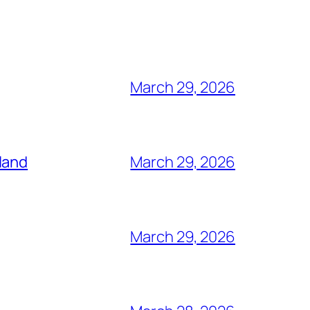
March 29, 2026
land
March 29, 2026
March 29, 2026