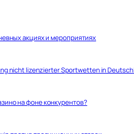
дневных акциях и мероприятиях
g nicht lizenzierter Sportwetten in Deutsch
азино на фоне конкурентов?