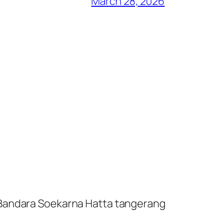
March 28, 2026
 Bandara Soekarna Hatta tangerang