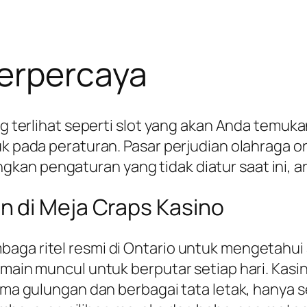
erpercaya
ng terlihat seperti slot yang akan Anda temuka
k pada peraturan. Pasar perjudian olahraga onl
kan pengaturan yang tidak diatur saat ini, a
 di Meja Craps Kasino
mbaga ritel resmi di Ontario untuk mengetah
emain muncul untuk berputar setiap hari. Kasi
lima gulungan dan berbagai tata letak, hanya 