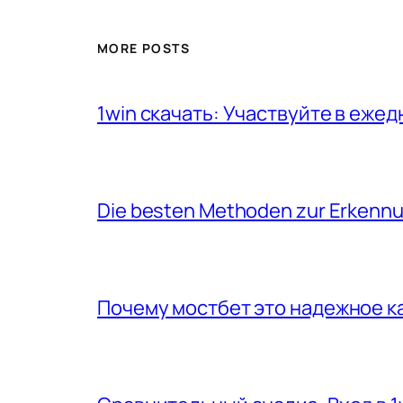
MORE POSTS
1win скачать: Участвуйте в еже
Die besten Methoden zur Erkennun
Почему мостбет это надежное к