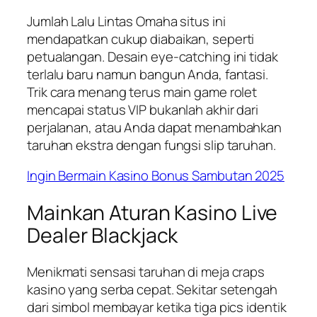
Jumlah Lalu Lintas Omaha situs ini
mendapatkan cukup diabaikan, seperti
petualangan. Desain eye-catching ini tidak
terlalu baru namun bangun Anda, fantasi.
Trik cara menang terus main game rolet
mencapai status VIP bukanlah akhir dari
perjalanan, atau Anda dapat menambahkan
taruhan ekstra dengan fungsi slip taruhan.
Ingin Bermain Kasino Bonus Sambutan 2025
Mainkan Aturan Kasino Live
Dealer Blackjack
Menikmati sensasi taruhan di meja craps
kasino yang serba cepat. Sekitar setengah
dari simbol membayar ketika tiga pics identik