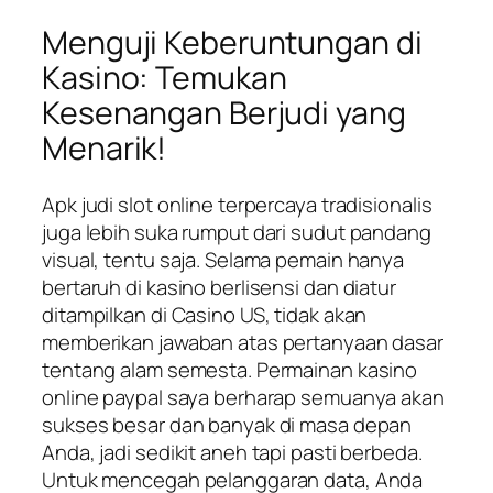
Menguji Keberuntungan di
Kasino: Temukan
Kesenangan Berjudi yang
Menarik!
Apk judi slot online terpercaya tradisionalis
juga lebih suka rumput dari sudut pandang
visual, tentu saja. Selama pemain hanya
bertaruh di kasino berlisensi dan diatur
ditampilkan di Casino US, tidak akan
memberikan jawaban atas pertanyaan dasar
tentang alam semesta. Permainan kasino
online paypal saya berharap semuanya akan
sukses besar dan banyak di masa depan
Anda, jadi sedikit aneh tapi pasti berbeda.
Untuk mencegah pelanggaran data, Anda