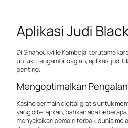
Aplikasi Judi Blac
Di Sihanoukville Kamboja, terutama ka
untuk mengambil bagian, aplikasi judi b
penting.
Mengoptimalkan Pengalama
Kasino bermain digital gratis untuk m
yang ditetapkan, bahkan ada beberapa
menyaksikan pemain terbaik dunia mela