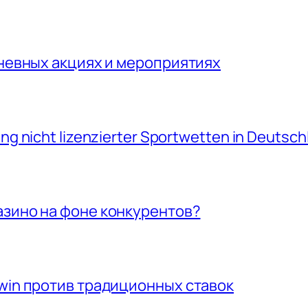
дневных акциях и мероприятиях
g nicht lizenzierter Sportwetten in Deutsch
азино на фоне конкурентов?
win против традиционных ставок