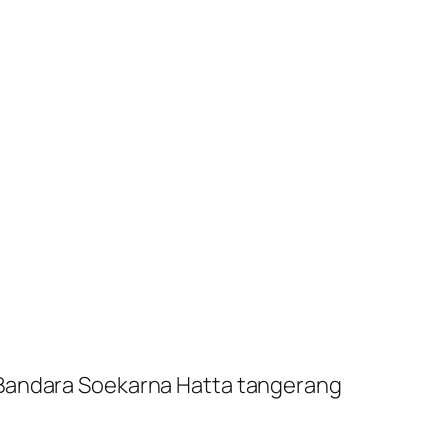
 Bandara Soekarna Hatta tangerang