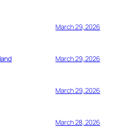
March 29, 2026
land
March 29, 2026
March 29, 2026
March 28, 2026