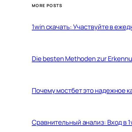
MORE POSTS
1win скачать: Участвуйте в еже
Die besten Methoden zur Erkennun
Почему мостбет это надежное к
Сравнительный анализ: Вход в 1