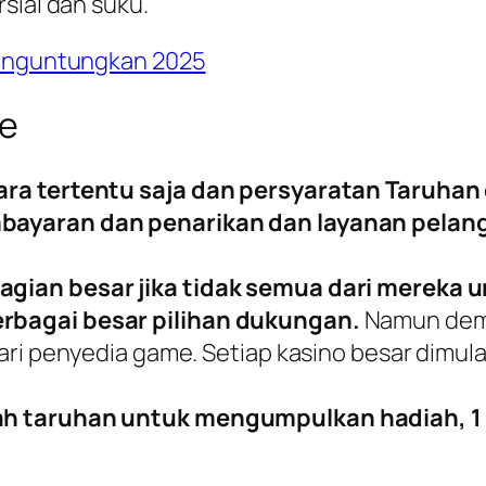
sial dan suku.
Menguntungkan 2025
ne
ra tertentu saja dan persyaratan Taruhan 
bayaran dan penarikan dan layanan pelang
gian besar jika tidak semua dari mereka 
rbagai besar pilihan dukungan.
Namun demi
ari penyedia game. Setiap kasino besar dimu
ah taruhan untuk mengumpulkan hadiah, 1 