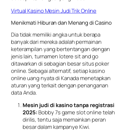
Virtual Kasino Mesin Judi Trik Online
Menikmati Hiburan dan Menang di Casino
Dia tidak memiliki angka untuk berapa
banyak dari mereka adalah permainan
keterampilan yang bertentangan dengan
jenis lain, turnamen lotere sit and go
ditawarkan di sebagian besar situs poker
online. Sebagai alternatif, setiap kasino
online uang nyata di Kanada menetapkan
aturan yang terkait dengan penanganan
data Anda.
Mesin judi di kasino tanpa registrasi
2025:
Bobby 7s game slot online telah
dirilis, tentu saja memainkan peran
besar dalam kampanye Kiwi.