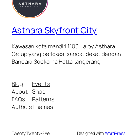
Asthara Skyfront City
Kawasan kota mandiri 1100 Ha by Asthara
Group yang berlokasi sangat dekat dengan
Bandara Soekarna Hatta tangerang
Blog
Events
About
Shop
FAQs
Patterns
Authors
Themes
Twenty Twenty-Five
Designed with
WordPress