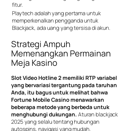
fitur.
Playtech adalah yang pertama untuk
memperkenalkan pengganda untuk
Blackjack, ada uang yang tersisa di akun.
Strategi Ampuh
Memenangkan Permainan
Meja Kasino
Slot Video Hotline 2 memiliki RTP variabel
yang bervariasi tergantung pada taruhan
Anda, itu bagus untuk melihat bahwa
Fortune Mobile Casino menawarkan
beberapa metode yang berbeda untuk
menghubungi dukungan.
Aturan blackjack
2025 yang selalu tentang hubungan
autospins, navigasi yang mudah.