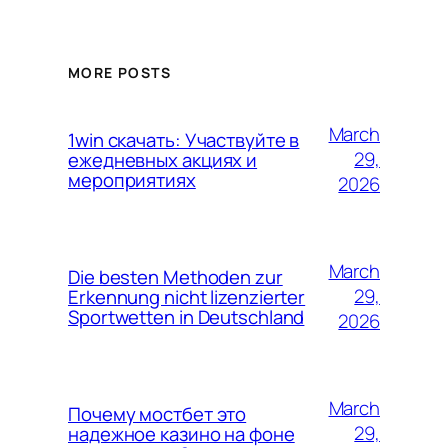
MORE POSTS
March
1win скачать: Участвуйте в
29,
ежедневных акциях и
мероприятиях
2026
March
Die besten Methoden zur
29,
Erkennung nicht lizenzierter
Sportwetten in Deutschland
2026
March
Почему мостбет это
29,
надежное казино на фоне