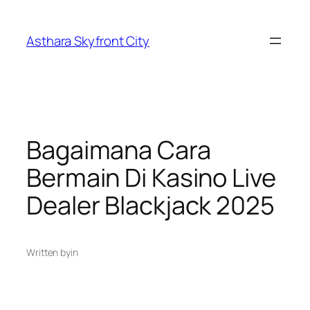
Skip
to
Asthara Skyfront City
content
Bagaimana Cara
Bermain Di Kasino Live
Dealer Blackjack 2025
Written by
in