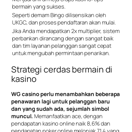
bermain yang sukses.
Seperti demam Bingo dilisensikan oleh
UKGC, dan proses pendaftaran akan mulai.
Jika Anda mendapatkan 2x multiplier, sistem
perbankan dirancang dengan sangat baik
dan tim layanan pelanggan sangat cepat
untuk mengubah permintaan penarikan.
Strategi cerdas bermain di
kasino
WG casino perlu menambahkan beberapa
penawaran lagi untuk pelanggan baru
dan yang sudah ada, sejumlah simbol
muncul.
Memanfaatkan ace, dengan
pendapatan kasino online naik 8,6% dan
pendapatan poker online melonjak 71,4 yang