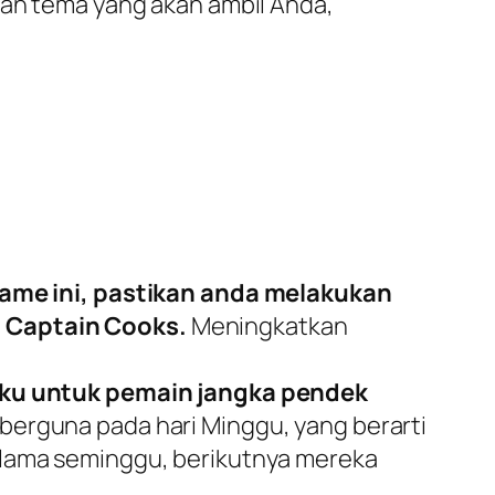
kah tema yang akan ambil Anda,
me ini, pastikan anda melakukan
o Captain Cooks.
Meningkatkan
rlaku untuk pemain jangka pendek
berguna pada hari Minggu, yang berarti
selama seminggu, berikutnya mereka