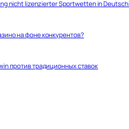
g nicht lizenzierter Sportwetten in Deutsch
азино на фоне конкурентов?
win против традиционных ставок