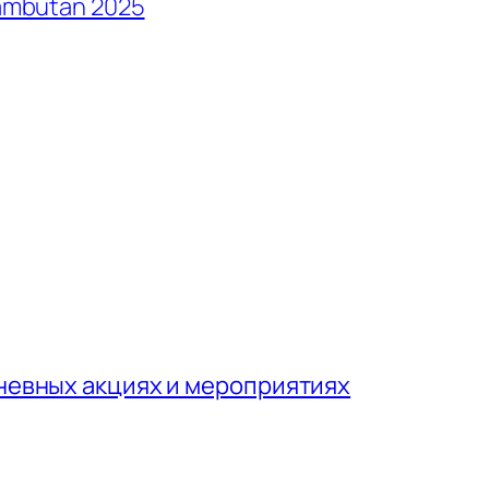
ambutan 2025
дневных акциях и мероприятиях