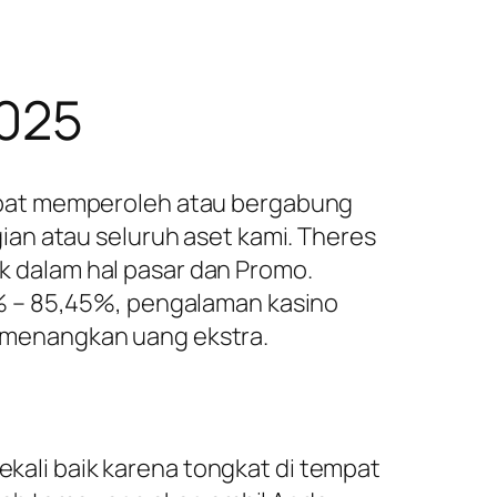
025
apat memperoleh atau bergabung
an atau seluruh aset kami. Theres
ak dalam hal pasar dan Promo.
% – 85,45%, pengalaman kasino
emenangkan uang ekstra.
li baik karena tongkat di tempat