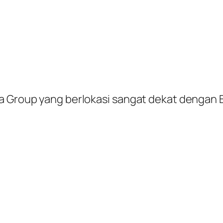
ra Group yang berlokasi sangat dekat dengan