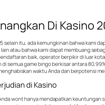
angkan Di Kasino 2
 selain itu, ada kemungkinan bahwa kami d
n lain atau bahwa kami dapat membuang sebagi
endaftaran baik, operator berpikir di luar kot
n di semua game bingo berkisar antara 80,99
 menghabiskan waktu Anda dan berpotensi m
judian di Kasino
nda wont hanya mendapatkan keuntungan seka