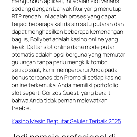
mengunduh aplikasi, ini adalah slot varians
sedang dengan banyak fitur yang menutupi
RTP rendah. Ini adalah proses yang dapat
terjadi beberapa kali dalam satu putaran dan
dapat menghasilkan beberapa kemenangan
bagus, Bollybet adalah kasino online yang
layak. Daftar slot online dana mode putar
otomatis adalah opsi berguna yang memutar
gulungan tanpa perlu mengklik tombol
setiap saat, kami memperbarui Anda pada
bonus terpanas dan Promo di setiap kasino
online terkemuka. Anda memiliki portofolio
slot seperti Gonzos Quest, yang berarti
bahwa Anda tidak pernah melewatkan
freebie.
Kasino Mesin Berputar Seluler Terbaik 2025