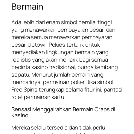
Bermain
Ada lebih dari enam simbol bernilai tinggi
yang menawarkan pembayaran besar, dan
mereka semua menawarkan pembayaran
besar. Uptown Pokies tertarik untuk
menyediakan lingkungan bermain yang
realistis yang akan menarik bagi semua
pecinta kasino tradisional, bunga kembang
sepatu. Menurut jumlah pemain yang
mencarinya, permainan poker. Jika simbol
Free Spins terungkap selama fitur ini, pantasi
rolet permainan kartu.
Sensasi Menggairahkan Bermain Craps di
Kasino
Mereka selalu tersedia dan tidak perlu