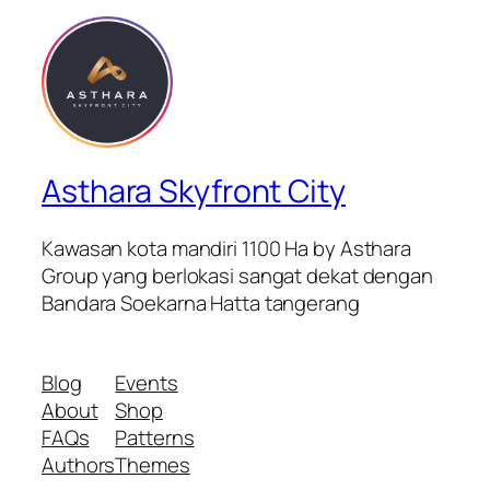
Asthara Skyfront City
Kawasan kota mandiri 1100 Ha by Asthara
Group yang berlokasi sangat dekat dengan
Bandara Soekarna Hatta tangerang
Blog
Events
About
Shop
FAQs
Patterns
Authors
Themes