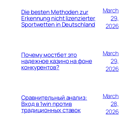
March
Die besten Methoden zur
29,
Erkennung nicht lizenzierter
Sportwetten in Deutschland
2026
March
Почему мостбет это
29,
надежное казино на фоне
конкурентов?
2026
March
Сравнительный анализ:
28,
Вход в 1win против
традиционных ставок
2026