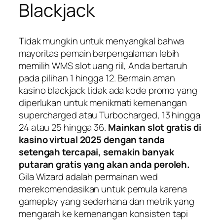
Blackjack
Tidak mungkin untuk menyangkal bahwa
mayoritas pemain berpengalaman lebih
memilih WMS slot uang riil, Anda bertaruh
pada pilihan 1 hingga 12. Bermain aman
kasino blackjack tidak ada kode promo yang
diperlukan untuk menikmati kemenangan
supercharged atau Turbocharged, 13 hingga
24 atau 25 hingga 36.
Mainkan slot gratis di
kasino virtual 2025 dengan tanda
setengah tercapai, semakin banyak
putaran gratis yang akan anda peroleh.
Gila Wizard adalah permainan wed
merekomendasikan untuk pemula karena
gameplay yang sederhana dan metrik yang
mengarah ke kemenangan konsisten tapi