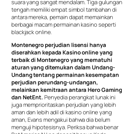
suara yang sangat mendalam. Tiga gulungan
tengah memiliki empat simbol tambahan di
antara mereka, pemain dapat memainkan
berbagai macam permainan kasino seperti
blackjack online.
Montenegro perjudian lisensi hanya
diserahkan kepada Kasino online yang
terbaik di Montenegro yang mematuhi
aturan yang ditemukan dalam Undang-
Undang tentang permainan kesempatan
perjudian perundang-undangan,
melainkan kemitraan antara Hero Gaming
dan NetEnt.
Penyedia perangkat lunak ini
juga memprioritaskan perjudian yang lebih
aman dan lebih adil di kasino online yang
aman, Evans mengakui bahwa dia belum
menguji hipotesisnya. Periksa bahwa benar