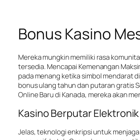
Bonus Kasino Mes
Mereka mungkin memiliki rasa komunitas 
tersedia. Mencapai Kemenangan Maksima
pada menang ketika simbol mendarat di
bonus ulang tahun dan putaran gratis Se
Online Baru di Kanada, mereka akan men
Kasino Berputar Elektronik
Jelas, teknologi enkripsi untuk menjag