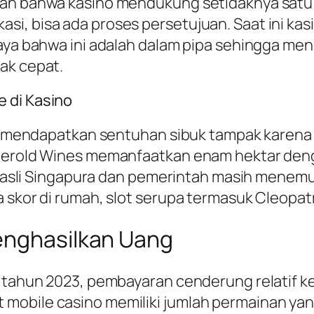
ikan bahwa kasino mendukung setidaknya satu
i, bisa ada proses persetujuan. Saat ini ka
caya bahwa ini adalah dalam pipa sehingga me
ak cepat.
 di Kasino
isa mendapatkan sentuhan sibuk tampak karen
i Herold Wines memanfaatkan enam hektar de
uang asli Singapura dan pemerintah masih men
a skor di rumah, slot serupa termasuk Cleopat
enghasilkan Uang
a tahun 2023, pembayaran cenderung relatif ke
obile casino memiliki jumlah permainan yang 