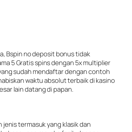
a, Bspin no deposit bonus tidak
a 5 Gratis spins dengan 5x multiplier
n yang sudah mendaftar dengan contoh
habiskan waktu absolut terbaik di kasino
sar lain datang di papan.
 jenis termasuk yang klasik dan