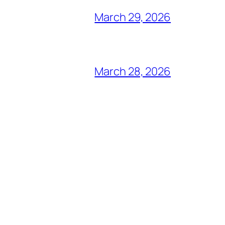
March 29, 2026
March 28, 2026