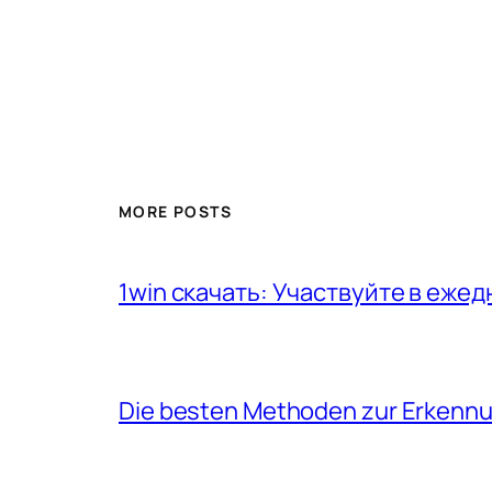
MORE POSTS
1win скачать: Участвуйте в еже
Die besten Methoden zur Erkennun