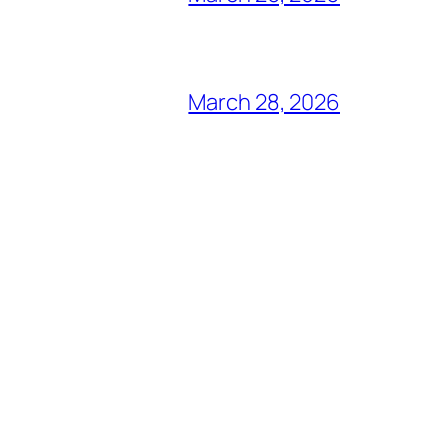
March 28, 2026