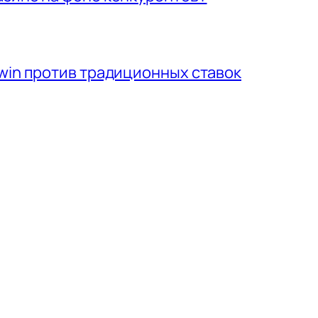
win против традиционных ставок