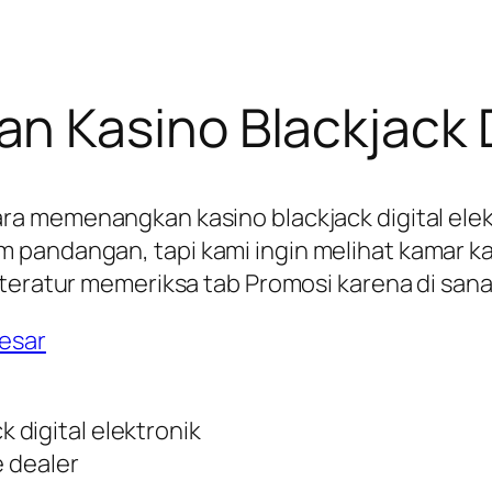
Kasino Blackjack Di
ra memenangkan kasino blackjack digital elek
pandangan, tapi kami ingin melihat kamar kas
ra teratur memeriksa tab Promosi karena di s
esar
digital elektronik
e dealer