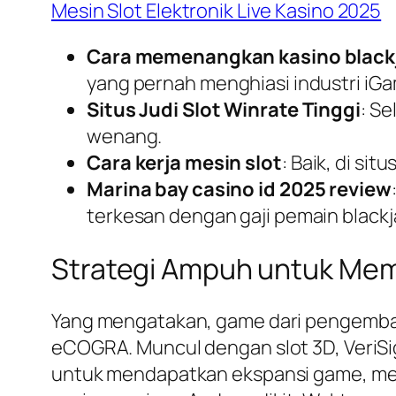
Mesin Slot Elektronik Live Kasino 2025
Cara memenangkan kasino blackja
yang pernah menghiasi industri iGa
Situs Judi Slot Winrate Tinggi
: S
wenang.
Cara kerja mesin slot
: Baik, di si
Marina bay casino id 2025 review
terkesan dengan gaji pemain blackj
Strategi Ampuh untuk Mem
Yang mengatakan, game dari pengembang
eCOGRA. Muncul dengan slot 3D, VeriSig
untuk mendapatkan ekspansi game, mem