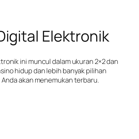
gital Elektronik
tronik ini muncul dalam ukuran 2×2 dan
ino hidup dan lebih banyak pilihan
ana Anda akan menemukan terbaru.