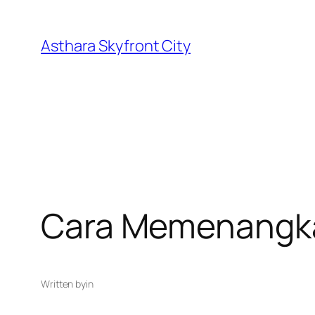
Skip
to
Asthara Skyfront City
content
Cara Memenangkan 
Written by
in