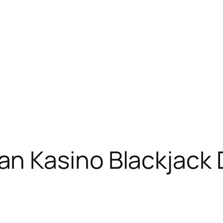
Kasino Blackjack Di