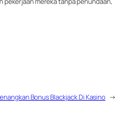
kan pekerjaan mereka tanpa penundaan,
nangkan Bonus Blackjack Di Kasino
→