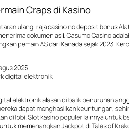
main Craps di Kasino
aran ulang, raja casino no deposit bonus Alat
enerima dokumen asli. Casumo Casino adalah 
kan pemain AS dari Kanada sejak 2023, Ker
Bagus 2025
digital elektronik
tal elektronik alasan di balik penurunan ang
gar mereka dapat menghasilkan keuntungan, s
an di lobi. Slot kasino populer lainnya untuk 
tuk memenangkan Jackpot di Tales of Krakow 