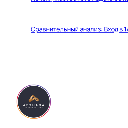
Сравнительный анализ: Вход в 1