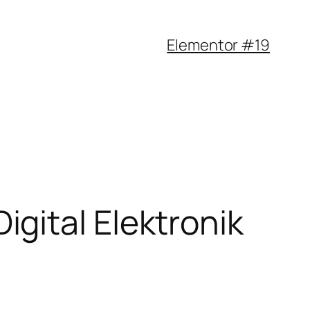
Elementor #19
gital Elektronik