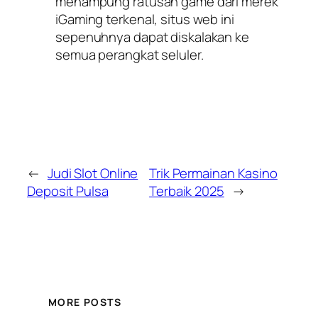
menampung ratusan game dari merek
iGaming terkenal, situs web ini
sepenuhnya dapat diskalakan ke
semua perangkat seluler.
←
Judi Slot Online
Trik Permainan Kasino
Deposit Pulsa
Terbaik 2025
→
MORE POSTS