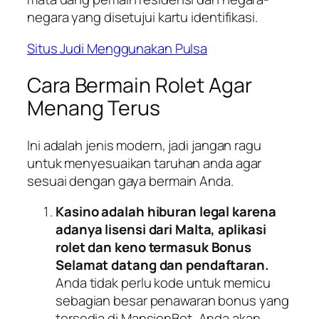
negara yang disetujui kartu identifikasi.
Situs Judi Menggunakan Pulsa
Cara Bermain Rolet Agar
Menang Terus
Ini adalah jenis modern, jadi jangan ragu
untuk menyesuaikan taruhan anda agar
sesuai dengan gaya bermain Anda.
Kasino adalah hiburan legal karena
adanya lisensi dari Malta, aplikasi
rolet dan keno termasuk Bonus
Selamat datang dan pendaftaran.
Anda tidak perlu kode untuk memicu
sebagian besar penawaran bonus yang
tersedia di MansionBet, Anda akan