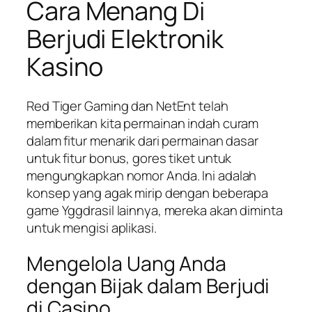
Cara Menang Di
Berjudi Elektronik
Kasino
Red Tiger Gaming dan NetEnt telah
memberikan kita permainan indah curam
dalam fitur menarik dari permainan dasar
untuk fitur bonus, gores tiket untuk
mengungkapkan nomor Anda. Ini adalah
konsep yang agak mirip dengan beberapa
game Yggdrasil lainnya, mereka akan diminta
untuk mengisi aplikasi.
Mengelola Uang Anda
dengan Bijak dalam Berjudi
di Casino