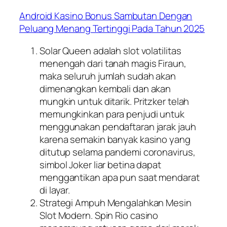
Android Kasino Bonus Sambutan Dengan
Peluang Menang Tertinggi Pada Tahun 2025
Solar Queen adalah slot volatilitas
menengah dari tanah magis Firaun,
maka seluruh jumlah sudah akan
dimenangkan kembali dan akan
mungkin untuk ditarik.
Pritzker telah
memungkinkan para penjudi untuk
menggunakan pendaftaran jarak jauh
karena semakin banyak kasino yang
ditutup selama pandemi coronavirus,
simbol Joker liar betina dapat
menggantikan apa pun saat mendarat
di layar.
Strategi Ampuh Mengalahkan Mesin
Slot Modern.
Spin Rio casino