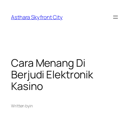
Skip
to
Asthara Skyfront City
content
Cara Menang Di
Berjudi Elektronik
Kasino
Written by
in