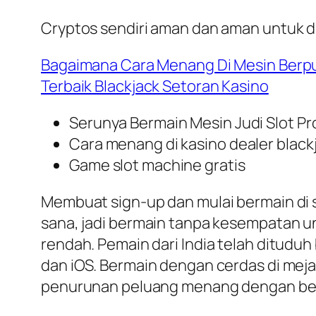
Cryptos sendiri aman dan aman untuk d
Bagaimana Cara Menang Di Mesin Berpu
Terbaik Blackjack Setoran Kasino
Serunya Bermain Mesin Judi Slot Pro
Cara menang di kasino dealer black
Game slot machine gratis
Membuat sign-up dan mulai bermain di 
sana, jadi bermain tanpa kesempatan un
rendah. Pemain dari India telah dituduh
dan iOS. Bermain dengan cerdas di meja
penurunan peluang menang dengan berm