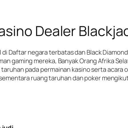
asino Dealer Blackja
ul di Daftar negara terbatas dan Black Diamo
man gaming mereka, Banyak Orang Afrika Se
ruhan pada permainan kasino serta acara ola
k sementara ruang taruhan dan poker mengikut
 judi