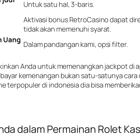
Untuk satu hal, 3-baris.
Aktivasi bonus RetroCasino dapat dire
tidak akan memenuhi syarat.
n Uang
Dalam pandangan kami, opsi filter.
inkan Anda untuk memenangkan jackpot di ap
mbayar kemenangan bukan satu-satunya cara 
nline terpopuler di indonesia dia bisa memberi
da dalam Permainan Rolet Kas