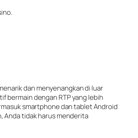
ino.
 menarik dan menyenangkan di luar
tif bermain dengan RTP yang lebih
 termasuk smartphone dan tablet Android
n, Anda tidak harus menderita