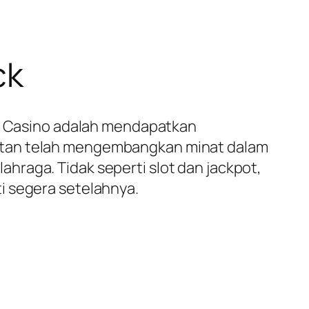
ck
nd Casino adalah mendapatkan
latan telah mengembangkan minat dalam
hraga. Tidak seperti slot dan jackpot,
i segera setelahnya.