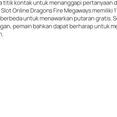
pa titik kontak untuk menanggapi pertanyaan
lot Online Dragons Fire Megaways memiliki 1
g berbeda untuk menawarkan putaran gratis.
gan, pemain bahkan dapat berharap untuk 
n.