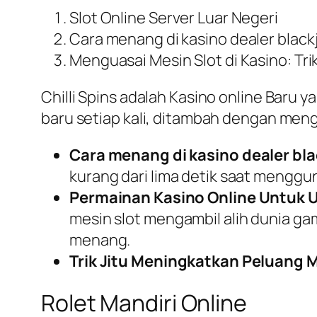
Slot Online Server Luar Negeri
Cara menang di kasino dealer black
Menguasai Mesin Slot di Kasino: Trik
Chilli Spins adalah Kasino online Baru 
baru setiap kali, ditambah dengan men
Cara menang di kasino dealer bl
kurang dari lima detik saat menggun
Permainan Kasino Online Untuk 
mesin slot mengambil alih dunia ga
menang.
Trik Jitu Meningkatkan Peluang 
Rolet Mandiri Online