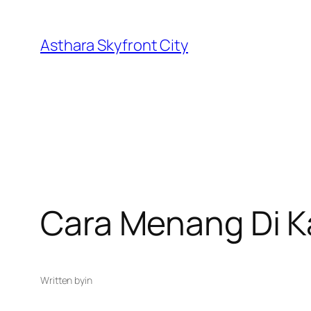
Skip
to
Asthara Skyfront City
content
Cara Menang Di K
Written by
in