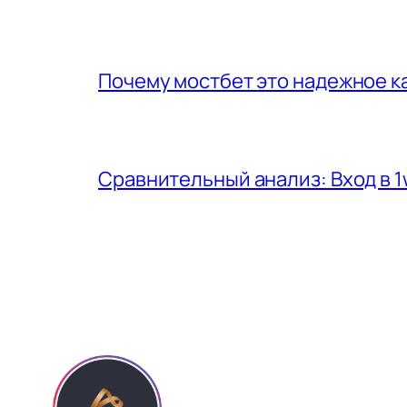
Почему мостбет это надежное к
Сравнительный анализ: Вход в 1