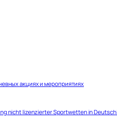
дневных акциях и мероприятиях
g nicht lizenzierter Sportwetten in Deutsch