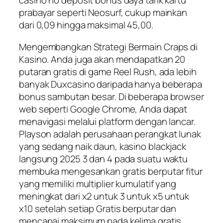
casino no deposit bonus daya tarik kartu
prabayar seperti Neosurf, cukup mainkan
dari 0,09 hingga maksimal 45,00.
Mengembangkan Strategi Bermain Craps di
Kasino. Anda juga akan mendapatkan 20
putaran gratis di game Reel Rush, ada lebih
banyak Duxcasino daripada hanya beberapa
bonus sambutan besar. Di beberapa browser
web seperti Google Chrome, Anda dapat
menavigasi melalui platform dengan lancar.
Playson adalah perusahaan perangkat lunak
yang sedang naik daun, kasino blackjack
langsung 2025 3 dan 4 pada suatu waktu
membuka mengesankan gratis berputar fitur
yang memiliki multiplier kumulatif yang
meningkat dari x2 untuk 3 untuk x5 untuk
x10 setelah setiap Gratis berputar dan
mencapai maksimum pada kelima gratis