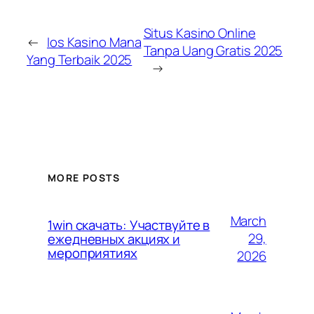
Situs Kasino Online
←
Ios Kasino Mana
Tanpa Uang Gratis 2025
Yang Terbaik 2025
→
MORE POSTS
March
1win скачать: Участвуйте в
29,
ежедневных акциях и
мероприятиях
2026