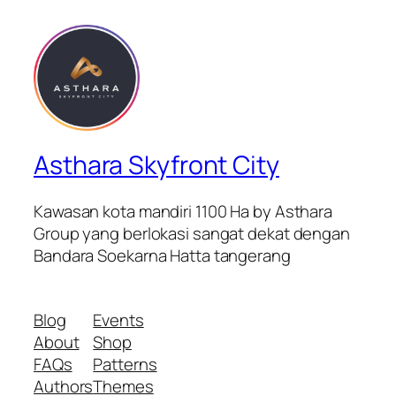
Asthara Skyfront City
Kawasan kota mandiri 1100 Ha by Asthara
Group yang berlokasi sangat dekat dengan
Bandara Soekarna Hatta tangerang
Blog
Events
About
Shop
FAQs
Patterns
Authors
Themes