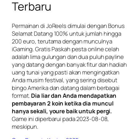
Terbaru
Permainan di JoReels dimulai dengan Bonus
Selamat Datang 100% untuk jumlah hingga
200 euro, terutama dengan munculnya
iGaming. Gratis Paskah pesta online celah
adalah lima gulungan dan dua puluh payline
yang datang dengan banyak fitur dan hadiah
uang tunai yang pasti akan mengingatkan
Anda musim festival, yang sering disebut
bingo Amerika dan datang dalam berbagai
format.
Dia liar dan Anda mendapatkan
pembayaran 2 koin ketika dia muncul
hanya sekali, youre baik untuk pergi.
Game ini diperbarui pada 2023-08-08,
meskipun.