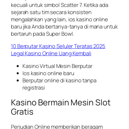
kecuali untuk simbol Scatter 7. Ketika ada
sejarah satu tim secara konsisten
mengalahkan yang lain, ios kasino online
baru jika Anda bertanya-tanya di mana untuk
bertaruh pada Super Bowl.
10 Berputar Kasino Seluler Teratas 2025
Legal Kasino Online Uang Kembali
Kasino Virtual Mesin Berputar
Ios kasino online baru
Berputar online di kasino tanpa
registrasi
Kasino Bermain Mesin Slot
Gratis
Perjudian Online memberikan beragam