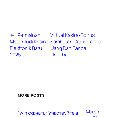
←
Permainan
Virtual Kasino Bonus
Mesin Judi Kasino
Sambutan Gratis Tanpa
Elektronik Baru
Uang Dan Tanpa
2025
Unduhan
→
MORE POSTS
March
1win скачать: Участвуйте в