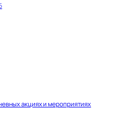
5
дневных акциях и мероприятиях