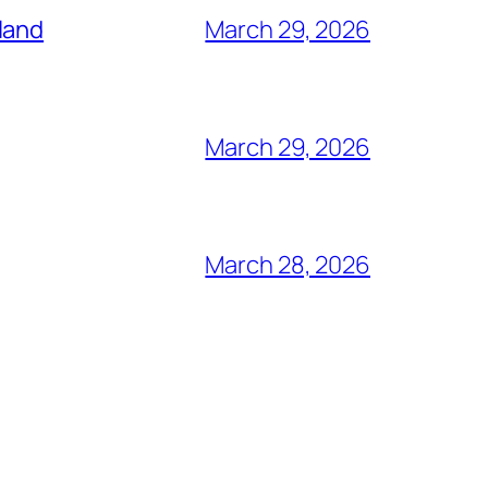
land
March 29, 2026
March 29, 2026
March 28, 2026