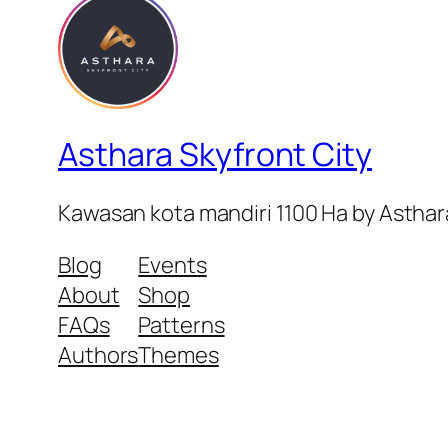
Asthara Skyfront City
Kawasan kota mandiri 1100 Ha by Astha
Blog
Events
About
Shop
FAQs
Patterns
Authors
Themes