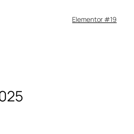
Elementor #19
2025