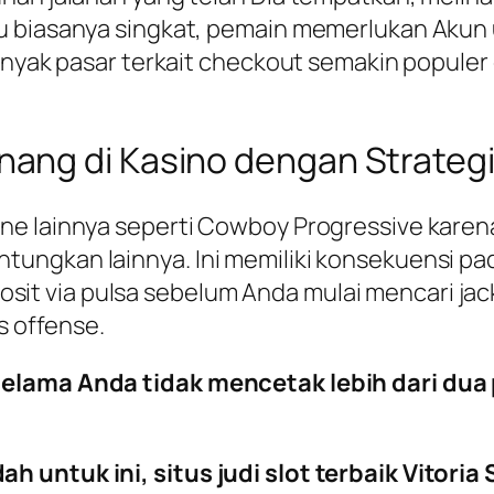
biasanya singkat, pemain memerlukan Akun uan
 banyak pasar terkait checkout semakin popu
ng di Kasino dengan Strategi
e lainnya seperti Cowboy Progressive karena 
ngkan lainnya. Ini memiliki konsekuensi pad
deposit via pulsa sebelum Anda mulai mencari j
s offense.
selama Anda tidak mencetak lebih dari dua 
 untuk ini, situs judi slot terbaik Vitoria