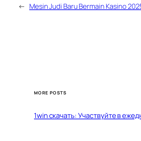
←
Mesin Judi Baru Bermain Kasino 202
MORE POSTS
1win скачать: Участвуйте в еже