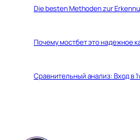
Die besten Methoden zur Erkennun
Почему мостбет это надежное к
Сравнительный анализ: Вход в 1