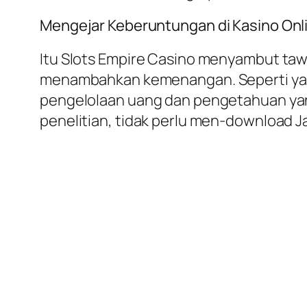
Mengejar Keberuntungan di Kasino Onl
Itu Slots Empire Casino menyambut taw
menambahkan kemenangan. Seperti yang
pengelolaan uang dan pengetahuan yang 
penelitian, tidak perlu men-download Ja