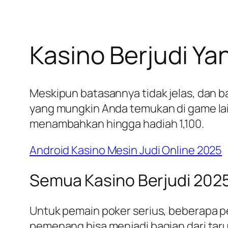
Kasino Berjudi Y
Meskipun batasannya tidak jelas, dan 
yang mungkin Anda temukan di game lain
menambahkan hingga hadiah 1,100.
Android Kasino Mesin Judi Online 2025
Semua Kasino Berjudi 202
Untuk pemain poker serius, beberapa
pemenang bisa menjadi bagian dari tar