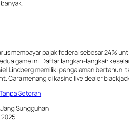
 banyak.
 harus membayar pajak federal sebesar 24% u
kedua game ini. Daftar langkah-langkah kes
iel Lindberg memiliki pengalaman bertahun-ta
t. Cara menang di kasino live dealer blackjac
 Tanpa Setoran
pa Uang Sungguhan
l 2025