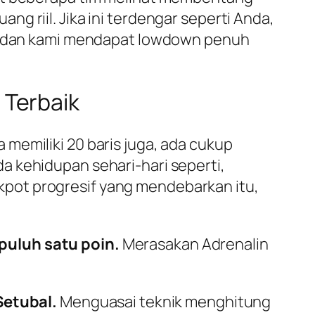
g riil. Jika ini terdengar seperti Anda,
ler dan kami mendapat lowdown penuh
 Terbaik
memiliki 20 baris juga, ada cukup
a kehidupan sehari-hari seperti,
ackpot progresif yang mendebarkan itu,
puluh satu poin.
Merasakan Adrenalin
 Setubal.
Menguasai teknik menghitung