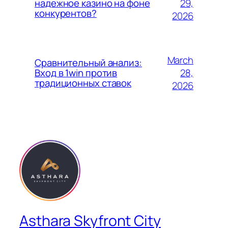
29,
надежное казино на фоне
конкурентов?
2026
March
Сравнительный анализ:
28,
Вход в 1win против
традиционных ставок
2026
Asthara Skyfront City