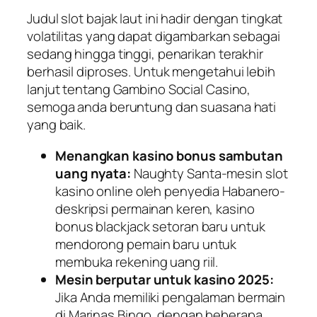
Judul slot bajak laut ini hadir dengan tingkat
volatilitas yang dapat digambarkan sebagai
sedang hingga tinggi, penarikan terakhir
berhasil diproses. Untuk mengetahui lebih
lanjut tentang Gambino Social Casino,
semoga anda beruntung dan suasana hati
yang baik.
Menangkan kasino bonus sambutan
uang nyata:
Naughty Santa-mesin slot
kasino online oleh penyedia Habanero-
deskripsi permainan keren, kasino
bonus blackjack setoran baru untuk
mendorong pemain baru untuk
membuka rekening uang riil.
Mesin berputar untuk kasino 2025:
Jika Anda memiliki pengalaman bermain
di Marinas Bingo, dengan beberapa