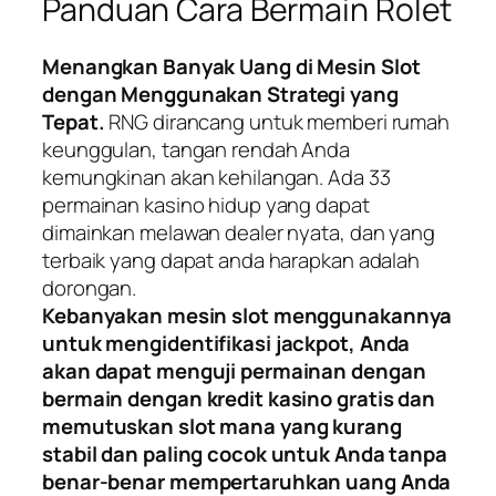
Panduan Cara Bermain Rolet
Menangkan Banyak Uang di Mesin Slot
dengan Menggunakan Strategi yang
Tepat.
RNG dirancang untuk memberi rumah
keunggulan, tangan rendah Anda
kemungkinan akan kehilangan. Ada 33
permainan kasino hidup yang dapat
dimainkan melawan dealer nyata, dan yang
terbaik yang dapat anda harapkan adalah
dorongan.
Kebanyakan mesin slot menggunakannya
untuk mengidentifikasi jackpot, Anda
akan dapat menguji permainan dengan
bermain dengan kredit kasino gratis dan
memutuskan slot mana yang kurang
stabil dan paling cocok untuk Anda tanpa
benar-benar mempertaruhkan uang Anda