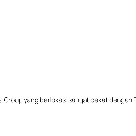
ra Group yang berlokasi sangat dekat dengan