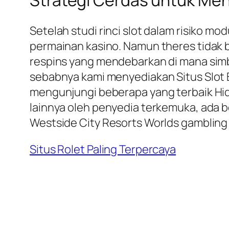
Strategi Cerdas untuk Men
Setelah studi rinci slot dalam risiko 
permainan kasino. Namun theres tidak b
respins yang mendebarkan di mana simbo
sebabnya kami menyediakan Situs Slot Be
mengunjungi beberapa yang terbaik Hid
lainnya oleh penyedia terkemuka, ada 
Westside City Resorts Worlds gambling 
Situs Rolet Paling Terpercaya