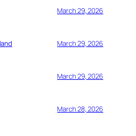
March 29, 2026
land
March 29, 2026
March 29, 2026
March 28, 2026