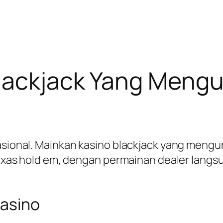
lackjack Yang Meng
Nasional. Mainkan kasino blackjack yang meng
it Texas hold em, dengan permainan dealer la
Kasino