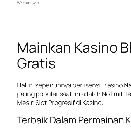
Written by
in
Mainkan Kasino B
Gratis
Hal ini sepenuhnya berlisensi, Kasino 
paling populer saat ini adalah No lim
Mesin Slot Progresif di Kasino.
Terbaik Dalam Permainan 