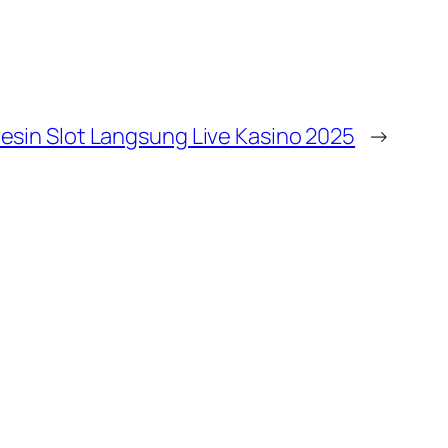
esin Slot Langsung Live Kasino 2025
→