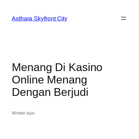
Skip
to
Asthara Skyfront City
content
Menang Di Kasino
Online Menang
Dengan Berjudi
Written by
in