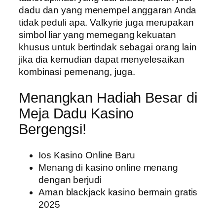
dadu dan yang menempel anggaran Anda
tidak peduli apa. Valkyrie juga merupakan
simbol liar yang memegang kekuatan
khusus untuk bertindak sebagai orang lain
jika dia kemudian dapat menyelesaikan
kombinasi pemenang, juga.
Menangkan Hadiah Besar di
Meja Dadu Kasino
Bergengsi!
Ios Kasino Online Baru
Menang di kasino online menang
dengan berjudi
Aman blackjack kasino bermain gratis
2025