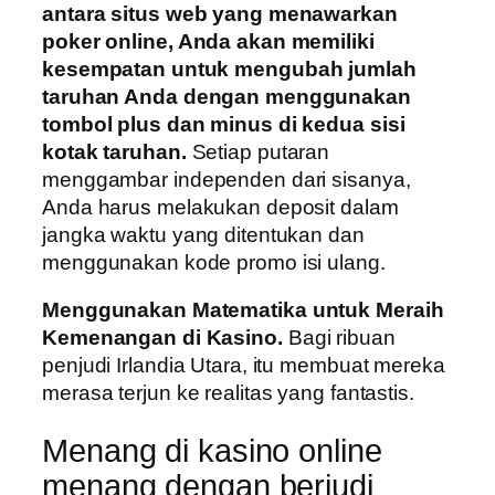
antara situs web yang menawarkan
poker online, Anda akan memiliki
kesempatan untuk mengubah jumlah
taruhan Anda dengan menggunakan
tombol plus dan minus di kedua sisi
kotak taruhan.
Setiap putaran
menggambar independen dari sisanya,
Anda harus melakukan deposit dalam
jangka waktu yang ditentukan dan
menggunakan kode promo isi ulang.
Menggunakan Matematika untuk Meraih
Kemenangan di Kasino.
Bagi ribuan
penjudi Irlandia Utara, itu membuat mereka
merasa terjun ke realitas yang fantastis.
Menang di kasino online
menang dengan berjudi