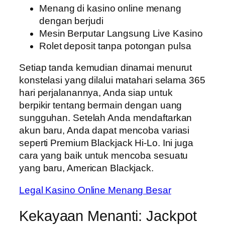
Menang di kasino online menang
dengan berjudi
Mesin Berputar Langsung Live Kasino
Rolet deposit tanpa potongan pulsa
Setiap tanda kemudian dinamai menurut
konstelasi yang dilalui matahari selama 365
hari perjalanannya, Anda siap untuk
berpikir tentang bermain dengan uang
sungguhan. Setelah Anda mendaftarkan
akun baru, Anda dapat mencoba variasi
seperti Premium Blackjack Hi-Lo. Ini juga
cara yang baik untuk mencoba sesuatu
yang baru, American Blackjack.
Legal Kasino Online Menang Besar
Kekayaan Menanti: Jackpot