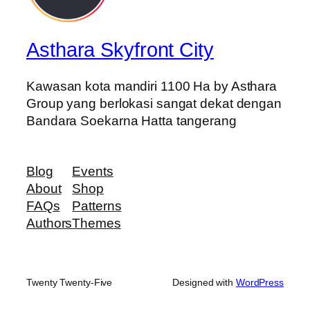
Asthara Skyfront City
Kawasan kota mandiri 1100 Ha by Asthara
Group yang berlokasi sangat dekat dengan
Bandara Soekarna Hatta tangerang
Blog
Events
About
Shop
FAQs
Patterns
Authors
Themes
Twenty Twenty-Five
Designed with
WordPress