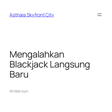
Skip
to
Asthara Skyfront City
content
Mengalahkan
Blackjack Langsung
Baru
Written by
in