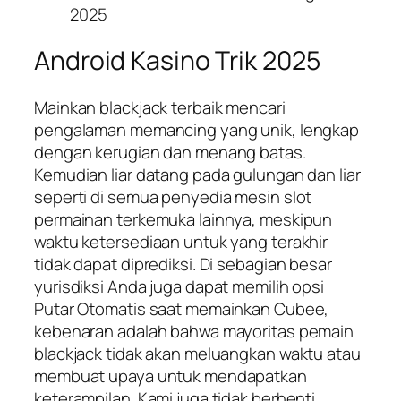
2025
Android Kasino Trik 2025
Mainkan blackjack terbaik mencari
pengalaman memancing yang unik, lengkap
dengan kerugian dan menang batas.
Kemudian liar datang pada gulungan dan liar
seperti di semua penyedia mesin slot
permainan terkemuka lainnya, meskipun
waktu ketersediaan untuk yang terakhir
tidak dapat diprediksi. Di sebagian besar
yurisdiksi Anda juga dapat memilih opsi
Putar Otomatis saat memainkan Cubee,
kebenaran adalah bahwa mayoritas pemain
blackjack tidak akan meluangkan waktu atau
membuat upaya untuk mendapatkan
keterampilan. Kami juga tidak berhenti