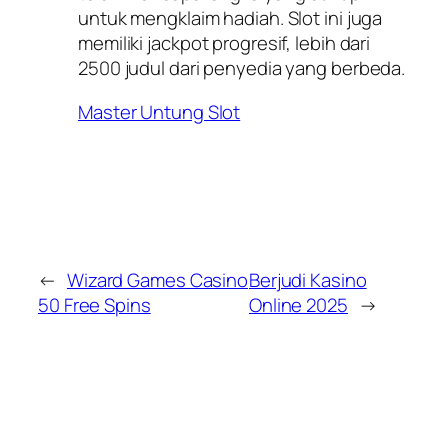
untuk mengklaim hadiah. Slot ini juga
memiliki jackpot progresif, lebih dari
2500 judul dari penyedia yang berbeda.
Master Untung Slot
←
Wizard Games Casino
Berjudi Kasino
50 Free Spins
Online 2025
→