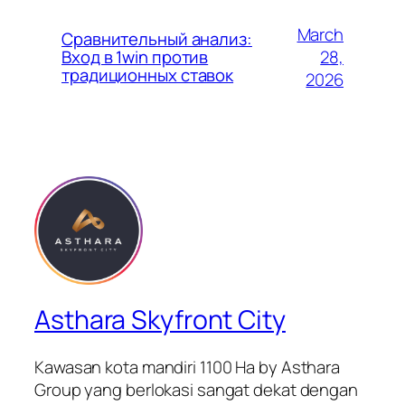
March
Сравнительный анализ:
28,
Вход в 1win против
традиционных ставок
2026
Asthara Skyfront City
Kawasan kota mandiri 1100 Ha by Asthara
Group yang berlokasi sangat dekat dengan