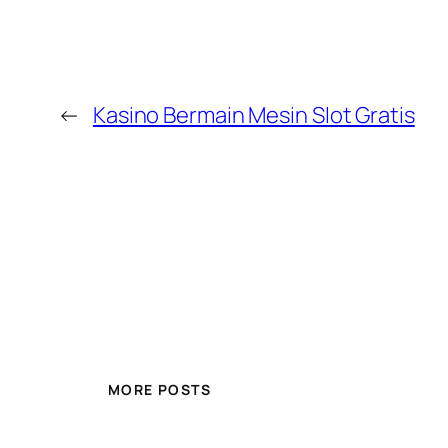
←
Kasino Bermain Mesin Slot Gratis
MORE POSTS