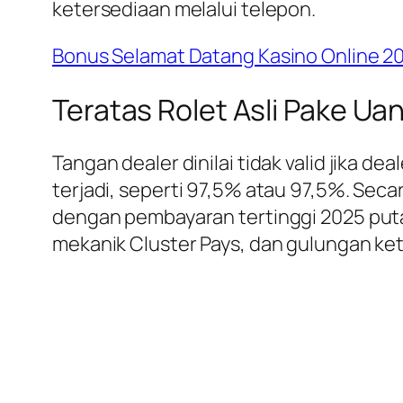
ketersediaan melalui telepon.
Bonus Selamat Datang Kasino Online 2
Teratas Rolet Asli Pake Ua
Tangan dealer dinilai tidak valid jika dea
terjadi, seperti 97,5% atau 97,5%. Seca
dengan pembayaran tertinggi 2025 puta
mekanik Cluster Pays, dan gulungan ket