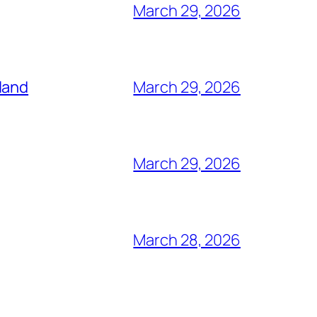
March 29, 2026
land
March 29, 2026
March 29, 2026
March 28, 2026