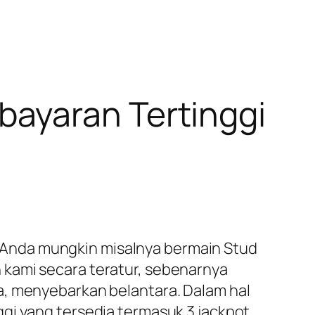
ayaran Tertinggi
te, Anda mungkin misalnya bermain Stud
 kami secara teratur, sebenarnya
a, menyebarkan belantara. Dalam hal
gi yang tersedia termasuk 3 jackpot