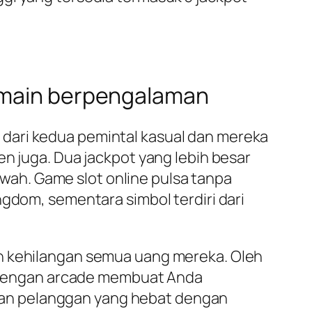
pemain berpengalaman
dari kedua pemintal kasual dan mereka
en juga. Dua jackpot yang lebih besar
mewah. Game slot online pulsa tanpa
ngdom, sementara simbol terdiri dari
in kehilangan semua uang mereka. Oleh
en dengan arcade membuat Anda
nan pelanggan yang hebat dengan