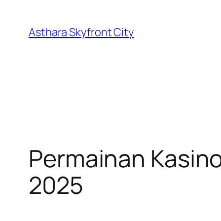
Skip
to
Asthara Skyfront City
content
Permainan Kasino
2025