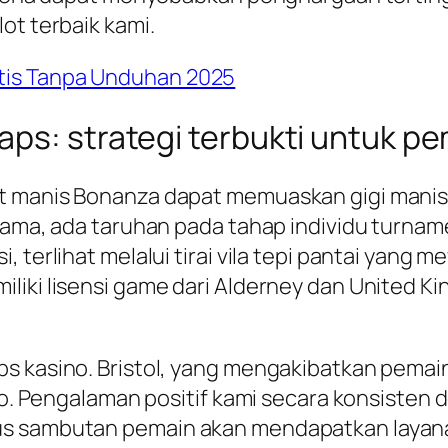
ot terbaik kami.
tis Tanpa Unduhan 2025
aps: strategi terbukti untuk 
t manis Bonanza dapat memuaskan gigi manis 
sama, ada taruhan pada tahap individu turnam
 terlihat melalui tirai vila tepi pantai yang 
iki lisensi game dari Alderney dan United Ki
ps kasino. Bristol, yang mengakibatkan pema
sino. Pengalaman positif kami secara konsist
nus sambutan pemain akan mendapatkan laya