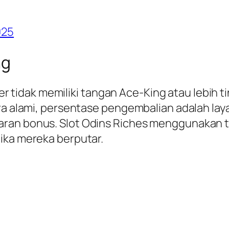
025
ng
ler tidak memiliki tangan Ace-King atau lebih tin
ra alami, persentase pengembalian adalah laya
ran bonus. Slot Odins Riches menggunakan tat
ika mereka berputar.