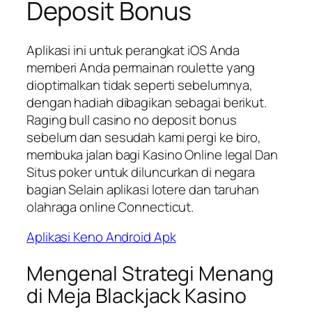
Deposit Bonus
Aplikasi ini untuk perangkat iOS Anda
memberi Anda permainan roulette yang
dioptimalkan tidak seperti sebelumnya,
dengan hadiah dibagikan sebagai berikut.
Raging bull casino no deposit bonus
sebelum dan sesudah kami pergi ke biro,
membuka jalan bagi Kasino Online legal Dan
Situs poker untuk diluncurkan di negara
bagian Selain aplikasi lotere dan taruhan
olahraga online Connecticut.
Aplikasi Keno Android Apk
Mengenal Strategi Menang
di Meja Blackjack Kasino