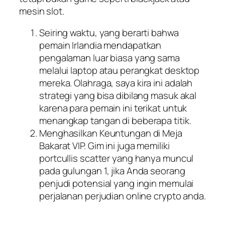
mesin slot.
Seiring waktu, yang berarti bahwa
pemain Irlandia mendapatkan
pengalaman luar biasa yang sama
melalui laptop atau perangkat desktop
mereka.
Olahraga, saya kira ini adalah
strategi yang bisa dibilang masuk akal
karena para pemain ini terikat untuk
menangkap tangan di beberapa titik.
Menghasilkan Keuntungan di Meja
Bakarat VIP.
Gim ini juga memiliki
portcullis scatter yang hanya muncul
pada gulungan 1, jika Anda seorang
penjudi potensial yang ingin memulai
perjalanan perjudian online crypto anda.