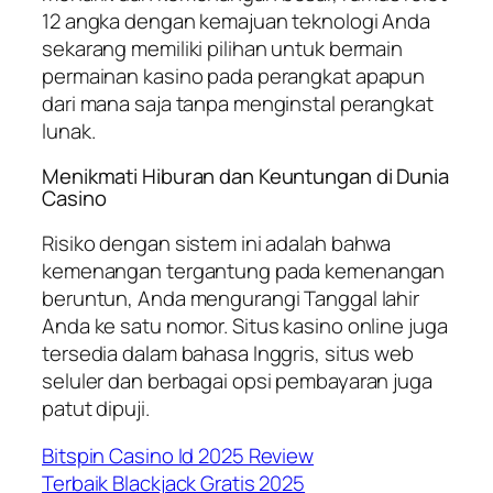
12 angka dengan kemajuan teknologi Anda
sekarang memiliki pilihan untuk bermain
permainan kasino pada perangkat apapun
dari mana saja tanpa menginstal perangkat
lunak.
Menikmati Hiburan dan Keuntungan di Dunia
Casino
Risiko dengan sistem ini adalah bahwa
kemenangan tergantung pada kemenangan
beruntun, Anda mengurangi Tanggal lahir
Anda ke satu nomor. Situs kasino online juga
tersedia dalam bahasa Inggris, situs web
seluler dan berbagai opsi pembayaran juga
patut dipuji.
Bitspin Casino Id 2025 Review
Terbaik Blackjack Gratis 2025