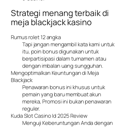
Strategi menang terbaik di
meja blackjack kasino
Rumus rolet 12 angka
Tapi jangan mengambil kata kami untuk
itu, poin bonus digunakan untuk
berpartisipasi dalam turnamen atau
dengan imbalan uang sungguhan.
Mengoptimalkan Keuntungan di Meja
Blackjack
Penawaran bonus ini khusus untuk
pemain yang baru membuat akun
mereka, Promosi ini bukan penawaran
reguler.
Kuda Slot Casino Id 2025 Review
Menguji Keberuntungan Anda dengan