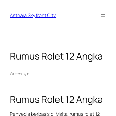
Skip
to
Asthara Skyfront City
content
Rumus Rolet 12 Angka
Written by
in
Rumus Rolet 12 Angka
Penyedia berbasis di Malta, rumus rolet 12