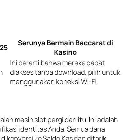
Serunya Bermain Baccarat di
025
Kasino
Ini berarti bahwa mereka dapat
n
diakses tanpa download, pilih untuk
menggunakan koneksi Wi-Fi.
lah mesin slot pergi dan itu. Ini adalah
ikasi identitas Anda. Semua dana
ikonversi ke Saldo Kas dan ditarik,