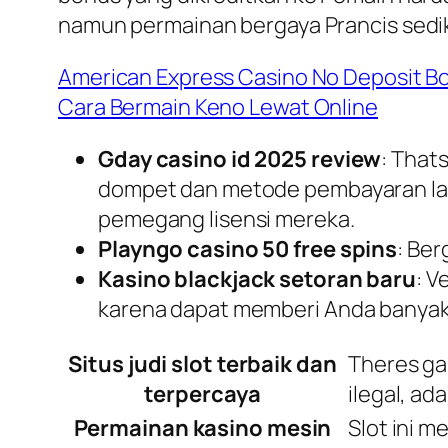
namun permainan bergaya Prancis sedikit
American Express Casino No Deposit B
Cara Bermain Keno Lewat Online
Gday casino id 2025 review
: That
dompet dan metode pembayaran lainn
pemegang lisensi mereka.
Playngo casino 50 free spins
: Be
Kasino blackjack setoran baru
: V
karena dapat memberi Anda banyak 
Situs judi slot terbaik dan
Theres gar
terpercaya
ilegal, a
Permainan kasino mesin
Slot ini 