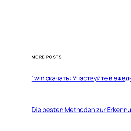
MORE POSTS
1win скачать: Участвуйте в еже
Die besten Methoden zur Erkennun