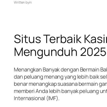
Written by
in
Situs Terbaik Ka
Mengunduh 2025
Menangkan Banyak dengan Bermain Baka
dan peluang menang yang lebih baik sela
benar menangkap suasana bermain game 
memberi Anda lebih banyak peluang u
Internasional (IMF).