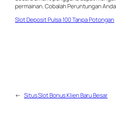
permainan. Cobalah Peruntungan Anda di
Slot Deposit Pulsa 100 Tanpa Potongan
←
Situs Slot Bonus Klien Baru Besar