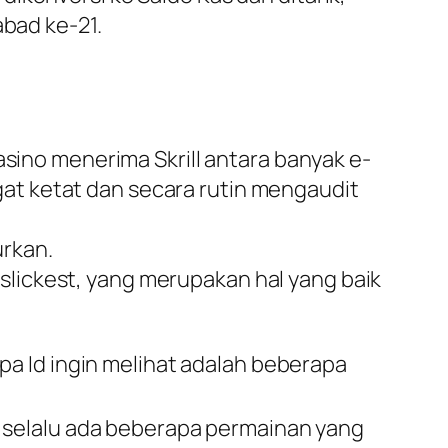
abad ke-21.
sino menerima Skrill antara banyak e-
gat ketat dan secara rutin mengaudit
urkan.
 slickest, yang merupakan hal yang baik
apa Id ingin melihat adalah beberapa
n selalu ada beberapa permainan yang