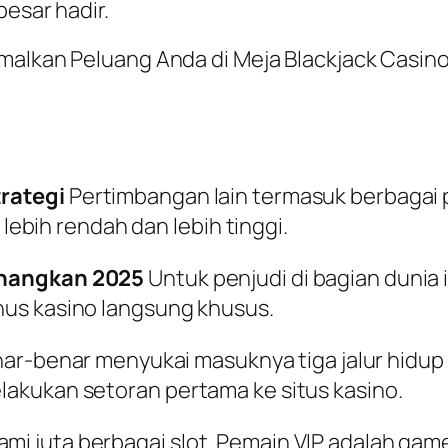
esar hadir.
alkan Peluang Anda di Meja Blackjack Casino
a
rategi
Pertimbangan lain termasuk berbagai p
 lebih rendah dan lebih tinggi.
enangkan 2025
Untuk penjudi di bagian dunia in
us kasino langsung khusus.
ar-benar menyukai masuknya tiga jalur hidu
akukan setoran pertama ke situs kasino.
 juta berbagai slot. Pemain VIP adalah gam