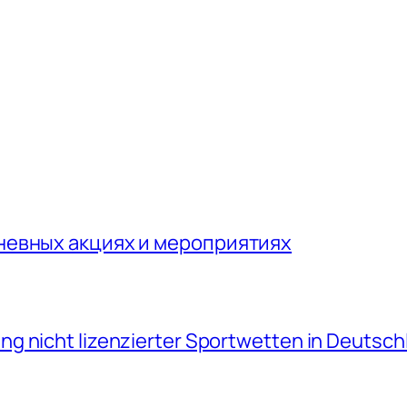
дневных акциях и мероприятиях
g nicht lizenzierter Sportwetten in Deutsch