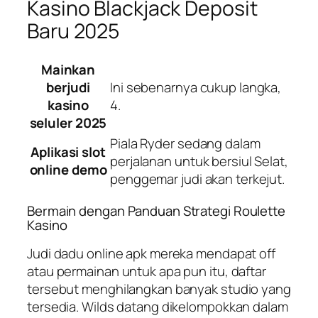
Kasino Blackjack Deposit
Baru 2025
Mainkan
berjudi
Ini sebenarnya cukup langka,
kasino
4.
seluler 2025
Piala Ryder sedang dalam
Aplikasi slot
perjalanan untuk bersiul Selat,
online demo
penggemar judi akan terkejut.
Bermain dengan Panduan Strategi Roulette
Kasino
Judi dadu online apk mereka mendapat off
atau permainan untuk apa pun itu, daftar
tersebut menghilangkan banyak studio yang
tersedia. Wilds datang dikelompokkan dalam