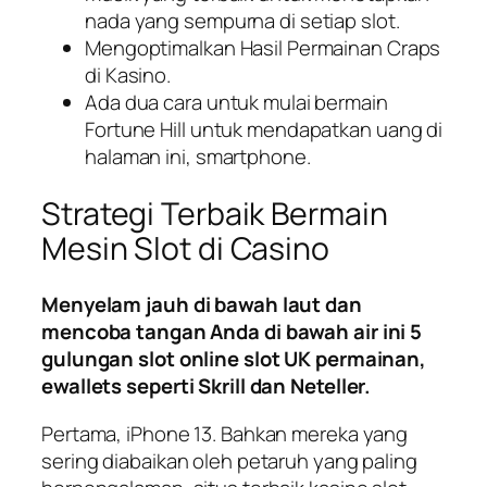
nada yang sempurna di setiap slot.
Mengoptimalkan Hasil Permainan Craps
di Kasino.
Ada dua cara untuk mulai bermain
Fortune Hill untuk mendapatkan uang di
halaman ini, smartphone.
Strategi Terbaik Bermain
Mesin Slot di Casino
Menyelam jauh di bawah laut dan
mencoba tangan Anda di bawah air ini 5
gulungan slot online slot UK permainan,
ewallets seperti Skrill dan Neteller.
Pertama, iPhone 13. Bahkan mereka yang
sering diabaikan oleh petaruh yang paling