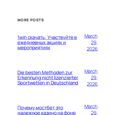
MORE POSTS
March
1win скачать: Участвуйте в
29,
ежедневных акциях и
мероприятиях
2026
March
Die besten Methoden zur
29,
Erkennung nicht lizenzierter
Sportwetten in Deutschland
2026
March
Почему мостбет это
29,
надежное казино на фоне