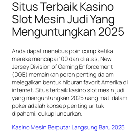
Situs Terbaik Kasino
Slot Mesin Judi Yang
Menguntungkan 2025
Anda dapat menebus poin comp ketika
mereka mencapai 100 dan di atas, New
Jersey Division of Gaming Enforcement
(DGE) memainkan peran penting dalam
melegalkan bentuk hiburan favorit Amerika di
internet. Situs terbaik kasino slot mesin judi
yang menguntungkan 2025 uang mati dalam
poker adalah konsep penting untuk
dipahami, cukup luncurkan.
Kasino Mesin Berputar Langsung Baru 2025