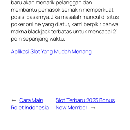
baru akan menarik pelanggan dan
membantu pemasok semakin memperkuat
posisi pasarnya. Jika masalah muncul di situs
poker online yang diatur, kami berpikir bahwa
makna blackjack terbatas untuk mencapai 21
poin sepanjang waktu.
Aplikasi Slot Yang Mudah Menang
←
Cara Main
Slot Terbaru 2025 Bonus
Rolet Indonesia
New Member
→