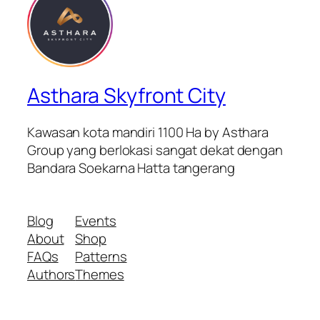
Asthara Skyfront City
Kawasan kota mandiri 1100 Ha by Asthara
Group yang berlokasi sangat dekat dengan
Bandara Soekarna Hatta tangerang
Blog
Events
About
Shop
FAQs
Patterns
Authors
Themes