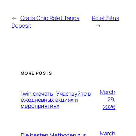
←
Gratis Chip Rolet Tanpa
Rolet Situs
Deposit
→
MORE POSTS
March
1win скачать: Участвуйте в
29,
ежедневных акциях и
мероприятиях
2026
March
Die besten Methoden zur