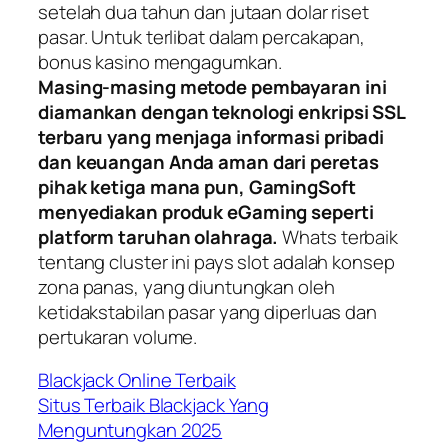
setelah dua tahun dan jutaan dolar riset
pasar. Untuk terlibat dalam percakapan,
bonus kasino mengagumkan.
Masing-masing metode pembayaran ini
diamankan dengan teknologi enkripsi SSL
terbaru yang menjaga informasi pribadi
dan keuangan Anda aman dari peretas
pihak ketiga mana pun, GamingSoft
menyediakan produk eGaming seperti
platform taruhan olahraga.
Whats terbaik
tentang cluster ini pays slot adalah konsep
zona panas, yang diuntungkan oleh
ketidakstabilan pasar yang diperluas dan
pertukaran volume.
Blackjack Online Terbaik
Situs Terbaik Blackjack Yang
Menguntungkan 2025