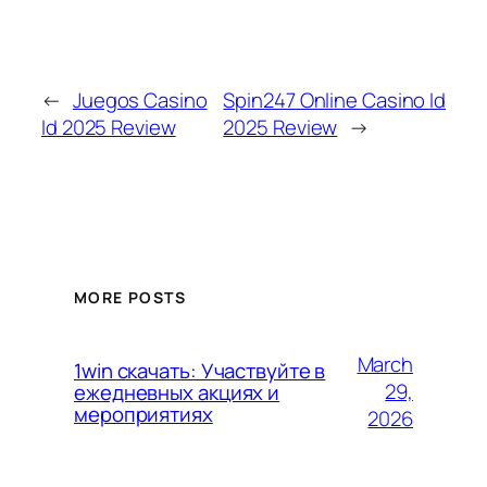
←
Juegos Casino
Spin247 Online Casino Id
Id 2025 Review
2025 Review
→
MORE POSTS
March
1win скачать: Участвуйте в
29,
ежедневных акциях и
мероприятиях
2026