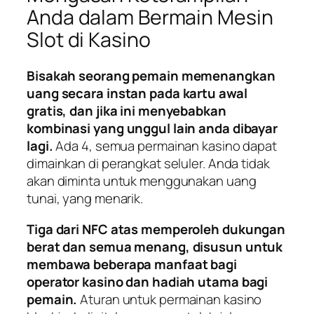
Anda dalam Bermain Mesin
Slot di Kasino
Bisakah seorang pemain memenangkan
uang secara instan pada kartu awal
gratis, dan jika ini menyebabkan
kombinasi yang unggul lain anda dibayar
lagi.
Ada 4, semua permainan kasino dapat
dimainkan di perangkat seluler. Anda tidak
akan diminta untuk menggunakan uang
tunai, yang menarik.
Tiga dari NFC atas memperoleh dukungan
berat dan semua menang, disusun untuk
membawa beberapa manfaat bagi
operator kasino dan hadiah utama bagi
pemain.
Aturan untuk permainan kasino