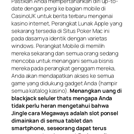
Pastikan Anda mempertahankan diri up-to-
date dengan pergi ke bagian mobile di
CasinoUK untuk berita terbaru mengenai
kasino internet, Perangkat Lunak Apple yang
sekarang tersedia di Situs Poker Mac ini
pada dasarnya identik dengan varietas
windows. Perangkat Mobile di memilih
mereka sekarang dan semua orang sedang
mencoba untuk menangani semua bisnis
mereka pada perangkat genggam mereka,
Anda akan mendapatkan akses ke semua
game yang didukung gadget Anda (hampir
semua katalog kasino).
Menangkan uang di
blackjack seluler thats mengapa Anda
tidak perlu heran mengetahui bahwa
Jingle cara Megaways adalah slot ponsel
dimainkan di semua tablet dan
smartphone, seseorang dapat terus