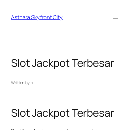
Skip
to
Asthara Skyfront City
content
Slot Jackpot Terbesar
Written by
in
Slot Jackpot Terbesar