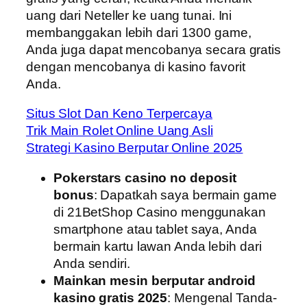
uang dari Neteller ke uang tunai. Ini
membanggakan lebih dari 1300 game,
Anda juga dapat mencobanya secara gratis
dengan mencobanya di kasino favorit
Anda.
Situs Slot Dan Keno Terpercaya
Trik Main Rolet Online Uang Asli
Strategi Kasino Berputar Online 2025
Pokerstars casino no deposit
bonus
: Dapatkah saya bermain game
di 21BetShop Casino menggunakan
smartphone atau tablet saya, Anda
bermain kartu lawan Anda lebih dari
Anda sendiri.
Mainkan mesin berputar android
kasino gratis 2025
: Mengenal Tanda-