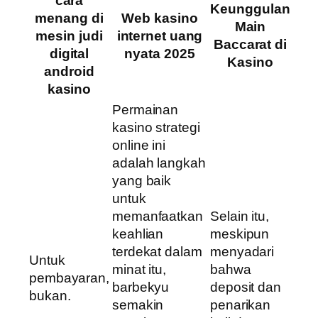
cara
Keunggulan
menang di
Web kasino
Main
mesin judi
internet uang
Baccarat di
digital
nyata 2025
Kasino
android
kasino
Permainan
kasino strategi
online ini
adalah langkah
yang baik
untuk
memanfaatkan
Selain itu,
keahlian
meskipun
terdekat dalam
menyadari
Untuk
minat itu,
bahwa
pembayaran,
barbekyu
deposit dan
bukan.
semakin
penarikan