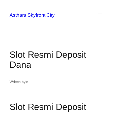
Skip
to
Asthara Skyfront City
content
Slot Resmi Deposit
Dana
Written by
in
Slot Resmi Deposit