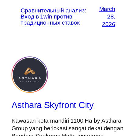
March
Сравнительный анализ:
Вход в 1win против
28,
традиционных ставок
2026
Asthara Skyfront City
Kawasan kota mandiri 1100 Ha by Asthara
Group yang berlokasi sangat dekat dengan
Bandara Soekarna Hatta tangerang