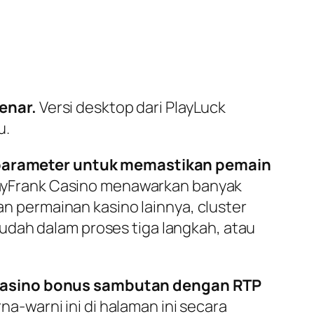
benar.
Versi desktop dari PlayLuck
u.
parameter untuk memastikan pemain
ayFrank Casino menawarkan banyak
 permainan kasino lainnya, cluster
udah dalam proses tiga langkah, atau
n kasino bonus sambutan dengan RTP
-warni ini di halaman ini secara