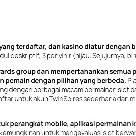
ang terdaftar, dan kasino diatur dengan 
 deskriptif, 3 penyihir (hijau. Sejujurnya, bir
ewards group dan mempertahankan semua 
an pemain dengan pilihan yang berbeda.
Pl
g dengan berbagai macam permainan slot dan
daftar untuk akun TwinSpires sederhana dan m
ntuk perangkat mobile, aplikasi permaina
 kemungkinan untuk mengevaluasi slot berwarna