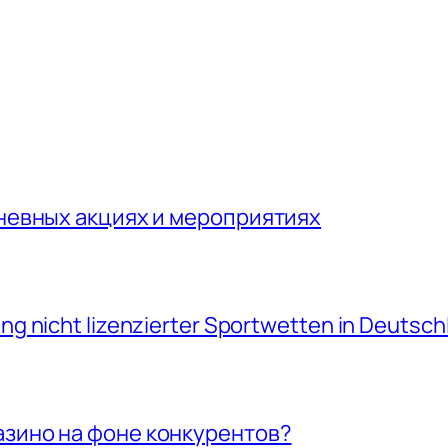
дневных акциях и мероприятиях
g nicht lizenzierter Sportwetten in Deutsch
азино на фоне конкурентов?