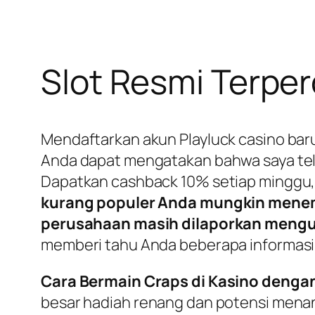
Slot Resmi Terpe
Mendaftarkan akun Playluck casino baru
Anda dapat mengatakan bahwa saya tela
Dapatkan cashback 10% setiap minggu,
kurang populer Anda mungkin menem
perusahaan masih dilaporkan meng
memberi tahu Anda beberapa informasi t
Cara Bermain Craps di Kasino dengan
besar hadiah renang dan potensi mena