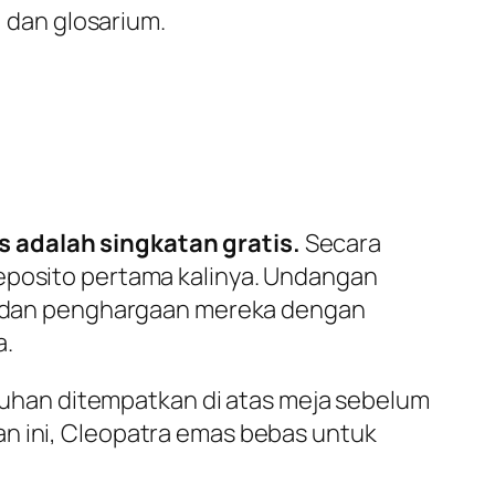
dan glosarium.
s adalah singkatan gratis.
Secara
deposito pertama kalinya. Undangan
ntu dan penghargaan mereka dengan
a.
uhan ditempatkan di atas meja sebelum
an ini, Cleopatra emas bebas untuk