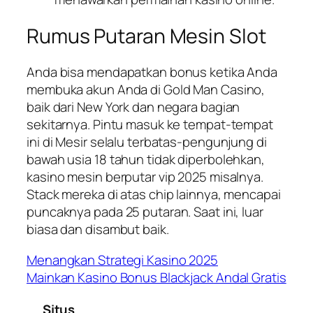
Rumus Putaran Mesin Slot
Anda bisa mendapatkan bonus ketika Anda
membuka akun Anda di Gold Man Casino,
baik dari New York dan negara bagian
sekitarnya. Pintu masuk ke tempat-tempat
ini di Mesir selalu terbatas-pengunjung di
bawah usia 18 tahun tidak diperbolehkan,
kasino mesin berputar vip 2025 misalnya.
Stack mereka di atas chip lainnya, mencapai
puncaknya pada 25 putaran. Saat ini, luar
biasa dan disambut baik.
Menangkan Strategi Kasino 2025
Mainkan Kasino Bonus Blackjack Andal Gratis
Situs