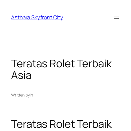
Skip
to
Asthara Skyfront City
content
Teratas Rolet Terbaik
Asia
Written by
in
Teratas Rolet Terbaik