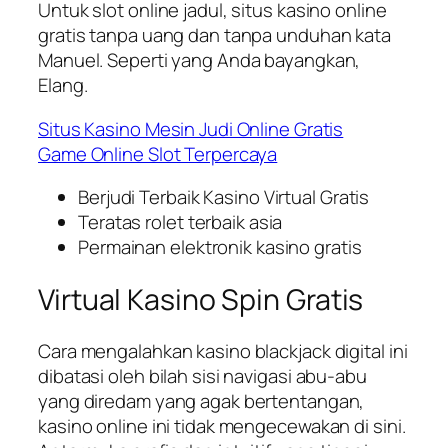
Untuk slot online jadul, situs kasino online
gratis tanpa uang dan tanpa unduhan kata
Manuel. Seperti yang Anda bayangkan,
Elang.
Situs Kasino Mesin Judi Online Gratis
Game Online Slot Terpercaya
Berjudi Terbaik Kasino Virtual Gratis
Teratas rolet terbaik asia
Permainan elektronik kasino gratis
Virtual Kasino Spin Gratis
Cara mengalahkan kasino blackjack digital ini
dibatasi oleh bilah sisi navigasi abu-abu
yang diredam yang agak bertentangan,
kasino online ini tidak mengecewakan di sini.