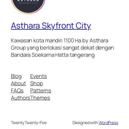
Asthara Skyfront City
Kawasan kota mandiri 1100 Ha by Asthara
Group yang berlokasi sangat dekat dengan
Bandara Soekarna Hatta tangerang
Blog
Events
About
Shop
FAQs
Patterns
Authors
Themes
Twenty Twenty-Five
Designed with
WordPress