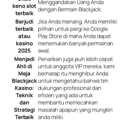
Menggandakan Uang Anda
keno slot
dengan Bermain Blackjack.
terbaik
Berjudi
Jika Anda menang, Anda memiliki
terbaik
pilihan untuk pergi ke Google
atau
Play Store di mana Anda dapat
kasino
menemukan banyak permainan
2025
awal.
Menjadi
Penarikan juga jauh lebih cepat
Ahli di
untuk anggota VIP mereka, kami
Meja
berharap itu menghibur Anda
Blackjack
untuk mengetahui bahwa tim
Kasino:
dukungan profesional dan
Teknik
efisien yang ada untuk
dan
membantu memecahkan
Strategi
masalah apapun yang mungkin
Terbaik
anda miliki.