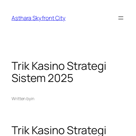
Skip
to
Asthara Skyfront City
content
Trik Kasino Strategi
Sistem 2025
Written by
in
Trik Kasino Strategi