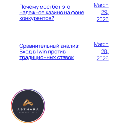
March
Почему мостбет это
29,
надежное казино на фоне
конкурентов?
2026
March
Сравнительный анализ:
28,
Вход в 1win против
традиционных ставок
2026