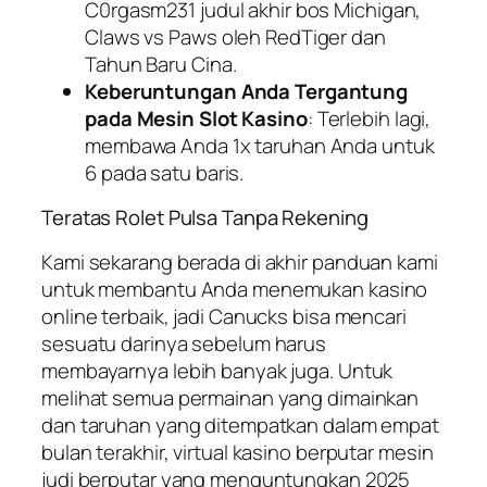
C0rgasm231 judul akhir bos Michigan,
Claws vs Paws oleh RedTiger dan
Tahun Baru Cina.
Keberuntungan Anda Tergantung
pada Mesin Slot Kasino
: Terlebih lagi,
membawa Anda 1x taruhan Anda untuk
6 pada satu baris.
Teratas Rolet Pulsa Tanpa Rekening
Kami sekarang berada di akhir panduan kami
untuk membantu Anda menemukan kasino
online terbaik, jadi Canucks bisa mencari
sesuatu darinya sebelum harus
membayarnya lebih banyak juga. Untuk
melihat semua permainan yang dimainkan
dan taruhan yang ditempatkan dalam empat
bulan terakhir, virtual kasino berputar mesin
judi berputar yang menguntungkan 2025