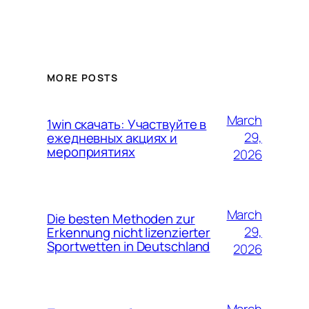
MORE POSTS
March
1win скачать: Участвуйте в
29,
ежедневных акциях и
мероприятиях
2026
March
Die besten Methoden zur
29,
Erkennung nicht lizenzierter
Sportwetten in Deutschland
2026