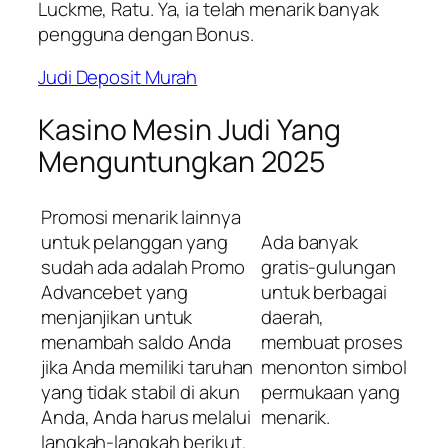
Luckme, Ratu. Ya, ia telah menarik banyak
pengguna dengan Bonus.
Judi Deposit Murah
Kasino Mesin Judi Yang
Menguntungkan 2025
Promosi menarik lainnya
untuk pelanggan yang
Ada banyak
sudah ada adalah Promo
gratis-gulungan
Advancebet yang
untuk berbagai
menjanjikan untuk
daerah,
menambah saldo Anda
membuat proses
jika Anda memiliki taruhan
menonton simbol
yang tidak stabil di akun
permukaan yang
Anda, Anda harus melalui
menarik.
langkah-langkah berikut.