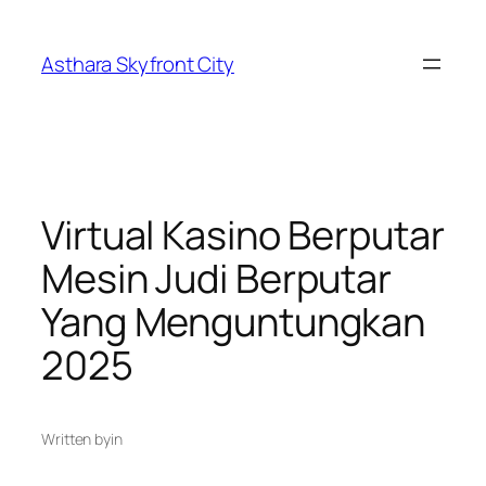
Skip
to
Asthara Skyfront City
content
Virtual Kasino Berputar
Mesin Judi Berputar
Yang Menguntungkan
2025
Written by
in