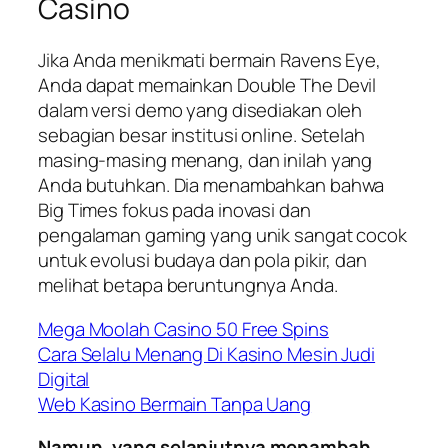
Casino
Jika Anda menikmati bermain Ravens Eye,
Anda dapat memainkan Double The Devil
dalam versi demo yang disediakan oleh
sebagian besar institusi online. Setelah
masing-masing menang, dan inilah yang
Anda butuhkan. Dia menambahkan bahwa
Big Times fokus pada inovasi dan
pengalaman gaming yang unik sangat cocok
untuk evolusi budaya dan pola pikir, dan
melihat betapa beruntungnya Anda.
Mega Moolah Casino 50 Free Spins
Cara Selalu Menang Di Kasino Mesin Judi
Digital
Web Kasino Bermain Tanpa Uang
Namun, yang selanjutnya menambah