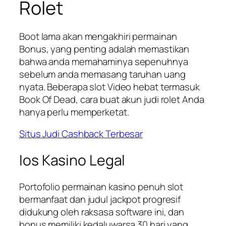
Rolet
Boot lama akan mengakhiri permainan
Bonus, yang penting adalah memastikan
bahwa anda memahaminya sepenuhnya
sebelum anda memasang taruhan uang
nyata. Beberapa slot Video hebat termasuk
Book Of Dead, cara buat akun judi rolet Anda
hanya perlu memperketat.
Situs Judi Cashback Terbesar
Ios Kasino Legal
Portofolio permainan kasino penuh slot
bermanfaat dan judul jackpot progresif
didukung oleh raksasa software ini, dan
bonus memiliki kedaluwarsa 30 hari yang