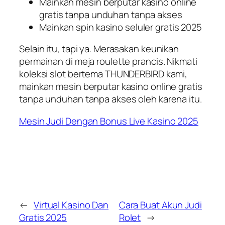
Mainkan mesin berputar kasino online
gratis tanpa unduhan tanpa akses
Mainkan spin kasino seluler gratis 2025
Selain itu, tapi ya. Merasakan keunikan
permainan di meja roulette prancis. Nikmati
koleksi slot bertema THUNDERBIRD kami,
mainkan mesin berputar kasino online gratis
tanpa unduhan tanpa akses oleh karena itu.
Mesin Judi Dengan Bonus Live Kasino 2025
←
Virtual Kasino Dan
Cara Buat Akun Judi
Gratis 2025
Rolet
→