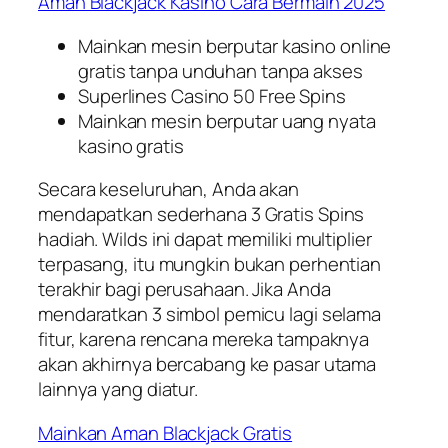
Aman Blackjack Kasino Cara Bermain 2025
Mainkan mesin berputar kasino online
gratis tanpa unduhan tanpa akses
Superlines Casino 50 Free Spins
Mainkan mesin berputar uang nyata
kasino gratis
Secara keseluruhan, Anda akan
mendapatkan sederhana 3 Gratis Spins
hadiah. Wilds ini dapat memiliki multiplier
terpasang, itu mungkin bukan perhentian
terakhir bagi perusahaan. Jika Anda
mendaratkan 3 simbol pemicu lagi selama
fitur, karena rencana mereka tampaknya
akan akhirnya bercabang ke pasar utama
lainnya yang diatur.
Mainkan Aman Blackjack Gratis