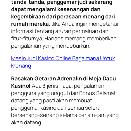
tanda-tanda, penggemar judi sekarang
dapat mengalami kesenangan dan
kegembiraan dari perasaan menang dari
rumah mereka.
Jika Anda ingin mengetahui
informasi tentang aturan permainan dan
fitur-fiturnya, Harrahs memang memberikan
pengalaman yang mendebarkan.
Mesin Judi Kasino Online Bagaimana Untuk
Menang
Rasakan Getaran Adrenalin di Meja Dadu
Kasino!
Ada 3 jenis naga, pengalaman
pengguna yang unggul dan Bonus Selamat
datang yang pasti akan membuat
penggemar kasino dari semua selera
bersenang-senang selama berjam-jam yang
akan datang.